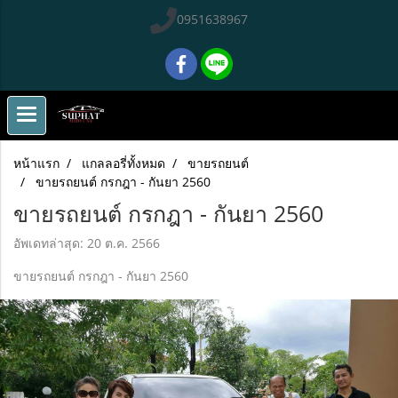
0951638967
หน้าแรก
แกลลอรี่ทั้งหมด
ขายรถยนต์
ขายรถยนต์ กรกฎา - กันยา 2560
ขายรถยนต์ กรกฎา - กันยา 2560
อัพเดทล่าสุด: 20 ต.ค. 2566
ขายรถยนต์ กรกฎา - กันยา 2560