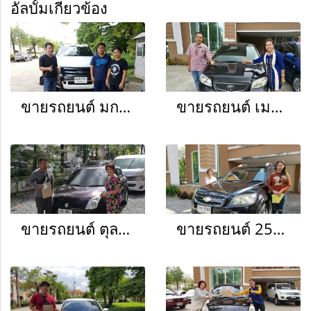
อัลบั้มเกี่ยวข้อง
ขายรถยนต์ มกรา - มีนา 2560
ขายรถยนต์ เมษา - มิถุนา 2560
ขายรถยนต์ ตุลา - ธันวา 2560
ขายรถยนต์ 2561