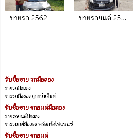
ขายรถ 2562
ขายรถยนต์ 2563
รับซื้อขาย รถมือสอง
ขายรถมือสอง
ขายรถมือสอง ถูกกว่าเต็นท์
รับซื้อขาย รถยนต์มือสอง
ขายรถยนต์มือสอง
ขายรยนต์มือสอง พร้อมจัดไฟแนนซ์
รับซื้อขาย รถยนต์