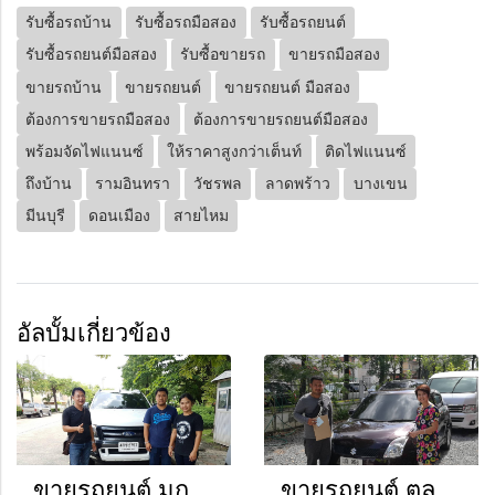
รับซื้อรถบ้าน
รับซื้อรถมือสอง
รับซื้อรถยนต์
รับซื้อรถยนต์มือสอง
รับซื้อขายรถ
ขายรถมือสอง
ขายรถบ้าน
ขายรถยนต์
ขายรถยนต์ มือสอง
ต้องการขายรถมือสอง
ต้องการขายรถยนต์มือสอง
พร้อมจัดไฟแนนซ์
ให้ราคาสูงกว่าเต็นท์
ติดไฟแนนซ์
ถึงบ้าน
รามอินทรา
วัชรพล
ลาดพร้าว
บางเขน
มีนบุรี
ดอนเมือง
สายไหม
อัลบั้มเกี่ยวข้อง
ขายรถยนต์ มกรา - มีนา 2560
ขายรถยนต์ ตุลา - ธันวา 2560