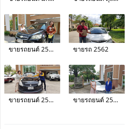
ขายรถยนต์ 2561
ขายรถ 2562
ขายรถยนต์ 2563
ขายรถยนต์ 2565