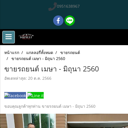
0951638967
หน้าแรก
แกลลอรี่ทั้งหมด
ขายรถยนต์
ขายรถยนต์ เมษา - มิถุนา 2560
ขายรถยนต์ เมษา - มิถุนา 2560
อัพเดทล่าสุด: 20 ต.ค. 2566
ขอบคุณลูกค้าทุกท่าน ขายรถยนต์ เมษา - มิถุนา 2560