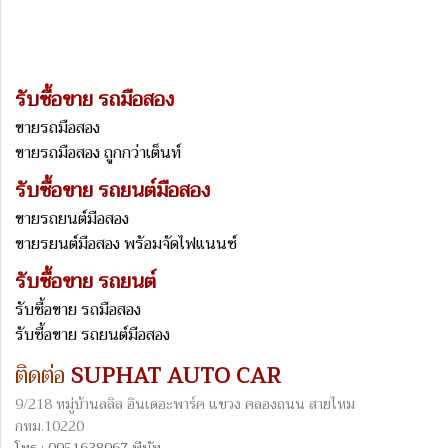
รับซื้อขาย รถมือสอง
ขายรถมือสอง
ขายรถมือสอง ถูกกว่าเต็นท์
รับซื้อขาย รถยนต์มือสอง
ขายรถยนต์มือสอง
ขายรยนต์มือสอง พร้อมจัดไฟแนนซ์
รับซื้อขาย รถยนต์
รับซื้อขาย รถมือสอง
รับซื้อขาย รถยนต์มือสอง
ติดต่อ
SUPHAT AUTO CAR
9/218 หมู่บ้านลลิล อินเดอะพาร์ค แขวง คลองถนน สายไหม
กทม.10220
โทร : 0951638967 พีนัท