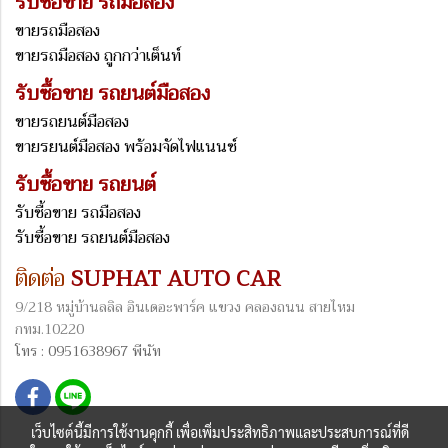
รับซื้อขาย รถมือสอง
ขายรถมือสอง
ขายรถมือสอง ถูกกว่าเต็นท์
รับซื้อขาย รถยนต์มือสอง
ขายรถยนต์มือสอง
ขายรยนต์มือสอง พร้อมจัดไฟแนนซ์
รับซื้อขาย รถยนต์
รับซื้อขาย รถมือสอง
รับซื้อขาย รถยนต์มือสอง
ติดต่อ
SUPHAT AUTO CAR
9/218 หมู่บ้านลลิล อินเดอะพาร์ค แขวง คลองถนน สายไหม
กทม.10220
โทร : 0951638967 พีนัท
เว็บไซต์นี้มีการใช้งานคุกกี้ เพื่อเพิ่มประสิทธิภาพและประสบการณ์ที่ดี