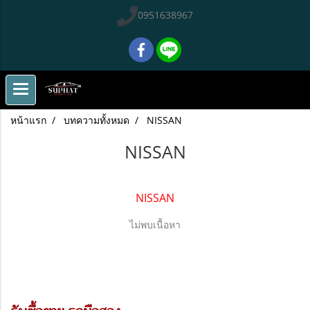
0951638967
หน้าแรก
บทความทั้งหมด
NISSAN
NISSAN
NISSAN
ไม่พบเนื้อหา